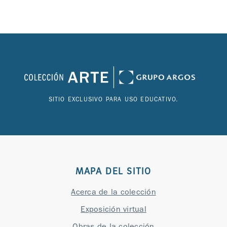
SITIO EXCLUSIVO PARA USO EDUCATIVO.
MAPA DEL SITIO
Acerca de la colección
Exposición virtual