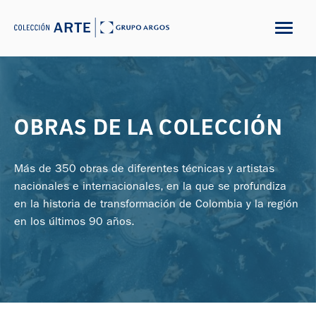
OBRAS DE LA COLECCIÓN
Más de 350 obras de diferentes técnicas y artistas
nacionales e internacionales, en la que se profundiza
en la historia de transformación de Colombia y la región
en los últimos 90 años.