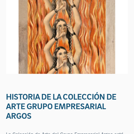
HISTORIA DE LA COLECCIÓN DE
ARTE GRUPO EMPRESARIAL
ARGOS