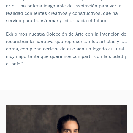
arte. Una batería inagotable de inspiración para ver la
realidad con lentes creativos y constructivos, que ha
servido para transformar y mirar hacia el futuro.
Exhibimos nuestra Colección de Arte con la intención de
reconstruir la narrativa que representan los artistas y las
obras, con plena certeza de que son un legado cultural
muy importante que queremos compartir con la ciudad y
el país.”