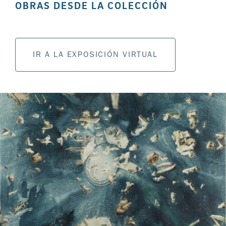
OBRAS DESDE LA COLECCIÓN
IR A LA EXPOSICIÓN VIRTUAL