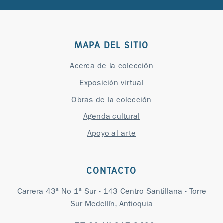
MAPA DEL SITIO
Acerca de la colección
Exposición virtual
Obras de la colección
Agenda cultural
Apoyo al arte
CONTACTO
Carrera 43ª No 1ª Sur - 143 Centro Santillana - Torre
Sur Medellín, Antioquia