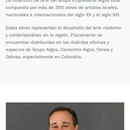
La Colección de Arte del Grupo Empresarial Argos está
compuesta por más de 350 obras de artistas locales,
nacionales e internacionales del siglo XX y el siglo XXI.
Estas obras representan el desarrollo del arte moderno
y contemporáneo en la región. Físicamente se
encuentran distribuidas en las distintas oficinas y
espacios de Grupo Argos, Cementos Argos, Celsia y
Odinsa, especialmente en Colombia.