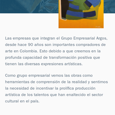
Las empresas que integran el Grupo Empresarial Argos,
desde hace 90 años son importantes compradores de
arte en Colombia. Esto debido a que creemos en la
profunda capacidad de transformación positiva que
tienen las diversas expresiones artísticas.
Como grupo empresarial vemos las obras como
herramientas de comprensión de la realidad y sentimos
la necesidad de incentivar la prolífica producción
artística de los talentos que han enaltecido el sector
cultural en el país.