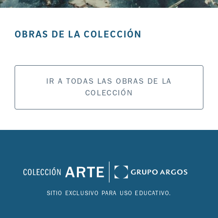
OBRAS DE LA COLECCIÓN
IR A TODAS LAS OBRAS DE LA
COLECCIÓN
SITIO EXCLUSIVO PARA USO EDUCATIVO.