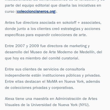
parte del equipo editorial que diseña las iniciativas en
curso (
coleccioncisneros.org
).
Antes fue directora asociada en sokoloff + associates,
donde junto a los clientes creó estrategias y acciones
específicas para expandir colecciones de arte.
Entre 2007 y 2009 fue directora de marketing y
desarrollo del Museo de Arte Moderno de Medellín, del
que hoy es miembro del comité curatorial.
Entre sus clientes de servicios de consultoría
independiente están instituciones públicas y privadas.
Entre ellas destacan el MoMA en Nueva York, además
de colecciones privadas y corporativas.
Alexa tiene una maestría en Administración de Artes
Visuales de la Universidad de Nueva York (NYU).