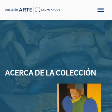
ACERCA DE LA COLECCIÓN