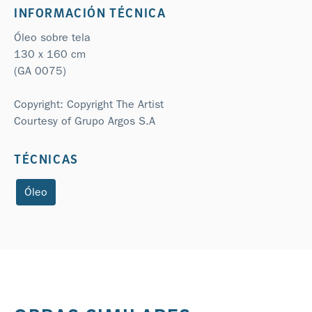
INFORMACIÓN TÉCNICA
Óleo sobre tela
130 x 160 cm
(GA 0075)
Copyright: Copyright The Artist
Courtesy of Grupo Argos S.A
TÉCNICAS
Óleo