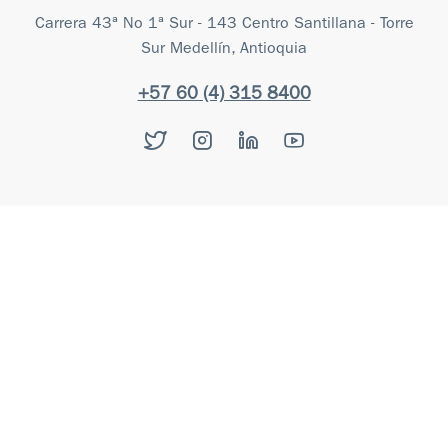
Carrera 43ª No 1ª Sur - 143 Centro Santillana - Torre
Sur Medellín, Antioquia
+57 60 (4) 315 8400