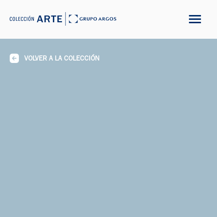
VOLVER A LA COLECCIÓN