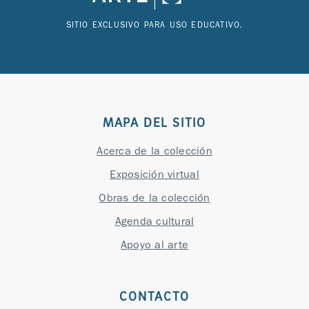
SITIO EXCLUSIVO PARA USO EDUCATIVO.
MAPA DEL SITIO
Acerca de la colección
Exposición virtual
Obras de la colección
Agenda cultural
Apoyo al arte
CONTACTO