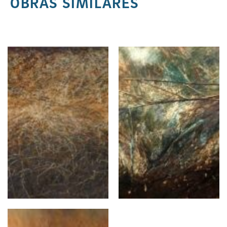
OBRAS SIMILARES