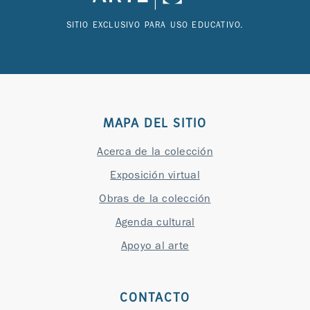
SITIO EXCLUSIVO PARA USO EDUCATIVO.
MAPA DEL SITIO
Acerca de la colección
Exposición virtual
Obras de la colección
Agenda cultural
Apoyo al arte
CONTACTO