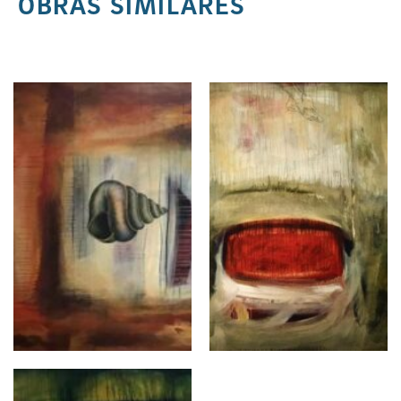
OBRAS SIMILARES