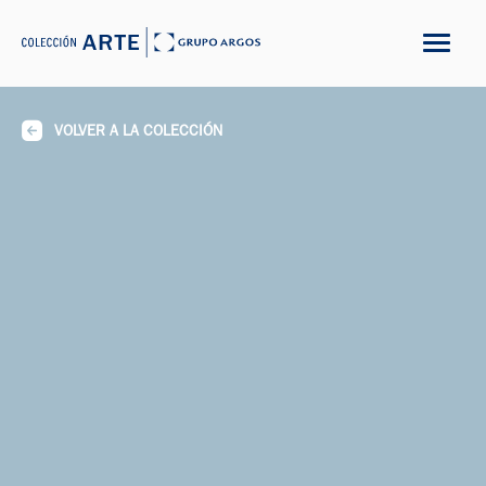
VOLVER A LA COLECCIÓN