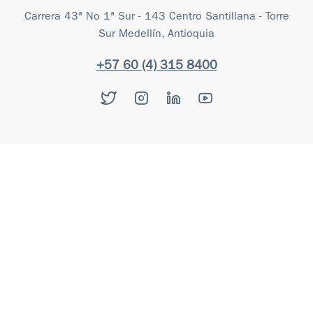
Carrera 43ª No 1ª Sur - 143 Centro Santillana - Torre
Sur Medellín, Antioquia
+57 60 (4) 315 8400