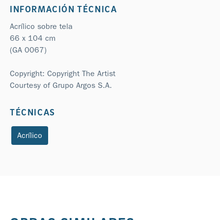
INFORMACIÓN TÉCNICA
Acrílico sobre tela
66 x 104 cm
(GA 0067)
Copyright: Copyright The Artist
Courtesy of Grupo Argos S.A.
TÉCNICAS
Acrílico