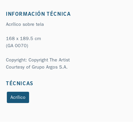
INFORMACIÓN TÉCNICA
Acrílico sobre tela
168 x 189.5 cm
(GA 0070)
Copyright: Copyright The Artist
Courtesy of Grupo Argos S.A.
TÉCNICAS
Acrílico