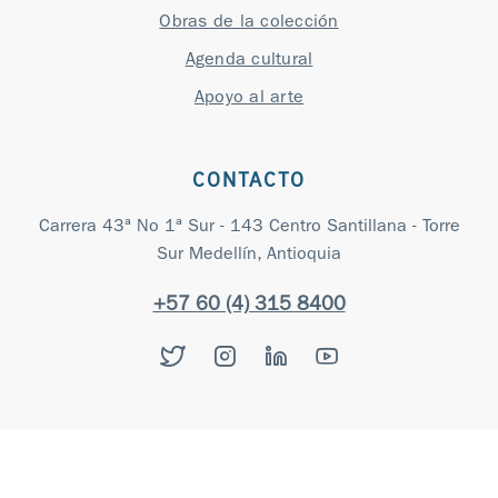
Obras de la colección
Agenda cultural
Apoyo al arte
CONTACTO
Carrera 43ª No 1ª Sur - 143 Centro Santillana - Torre
Sur Medellín, Antioquia
+57 60 (4) 315 8400