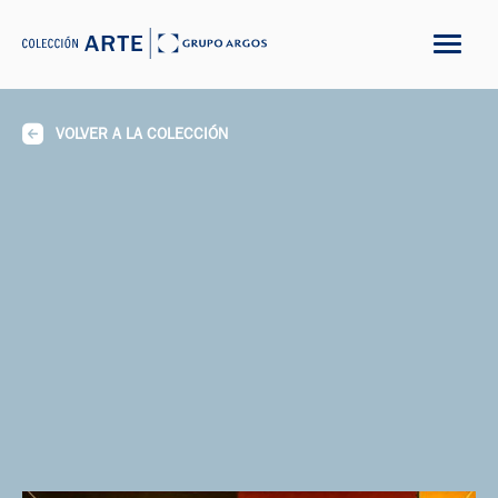
VOLVER A LA COLECCIÓN