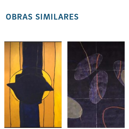
OBRAS SIMILARES