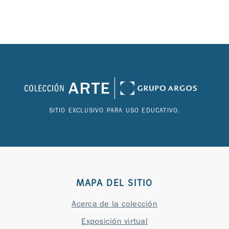
SITIO EXCLUSIVO PARA USO EDUCATIVO.
MAPA DEL SITIO
Acerca de la colección
Exposición virtual